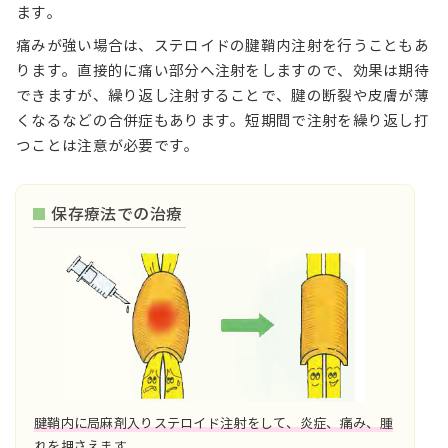
ます。
痛みが強い場合は、ステロイドの腱鞘内注射を行うこともあ
ります。直接的に痛い部分へ注射をしますので、効果は期待
できますが、繰り返し注射することで、腱の断裂や皮膚が薄
くなるなどの合併症もあります。短期間で注射を繰り返し打
つことは注意が必要です。
保存療法での治療
腱鞘内に局麻剤入りステロイド注射をして、炎症、痛み、腫
れを押さえます。