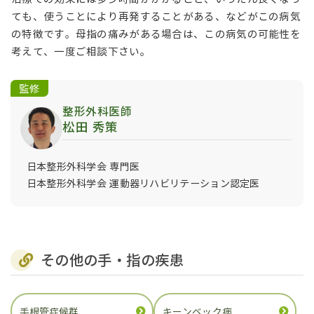
ても、使うことにより再発することがある、などがこの病気
の特徴です。母指の痛みがある場合は、この病気の可能性を
考えて、一度ご相談下さい。
監修
整形外科医師
松田 秀策
日本整形外科学会 専門医
日本整形外科学会 運動器リハビリテーション認定医
その他の手・指の疾患
手根管症候群
キーンベック病