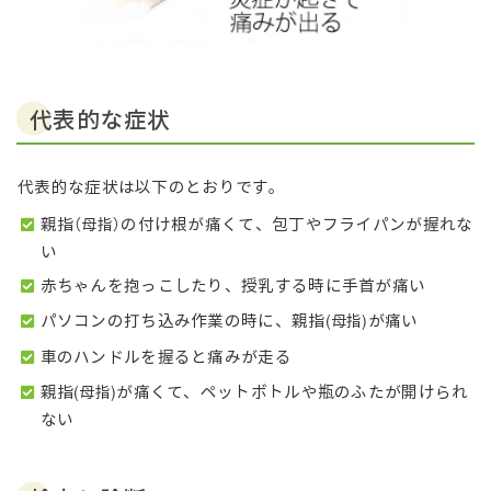
代表的な症状
代表的な症状は以下のとおりです。
親指
の付け根が痛くて、包丁やフライパンが握れな
（母指）
い
赤ちゃんを抱っこしたり、授乳する時に手首が痛い
パソコンの打ち込み作業の時に、親指
が痛い
(母指)
車のハンドルを握ると痛みが走る
親指
が痛くて、ペットボトルや瓶のふたが開けられ
(母指)
ない