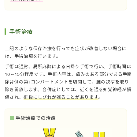
手術治療
上記のような保存治療を行っても症状が改善しない場合に
は、手術治療を行います。
手術は通常、局所麻酔による日帰り手術で行い、手術時間は
10～15分程度です。手術内容は、痛みのある部分である手関
節背側の第1コンパートメントを切開して、腱の狭窄を取り
除き開放します。合併症としては、近くを通る知覚神経が損
傷され、
術後にしびれが残ることがあります
。
手術治療での治療