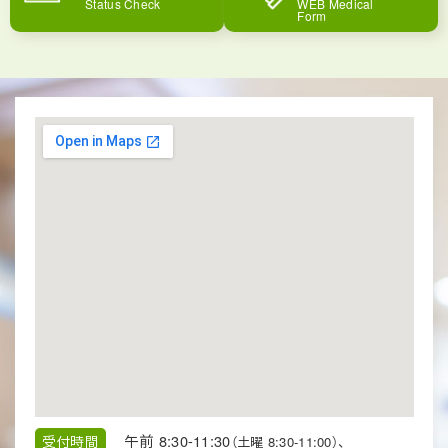
Status Check
WEB Medical
Form
午前 8:30-11:30
受付時間
（土曜 8:30-11:00）、