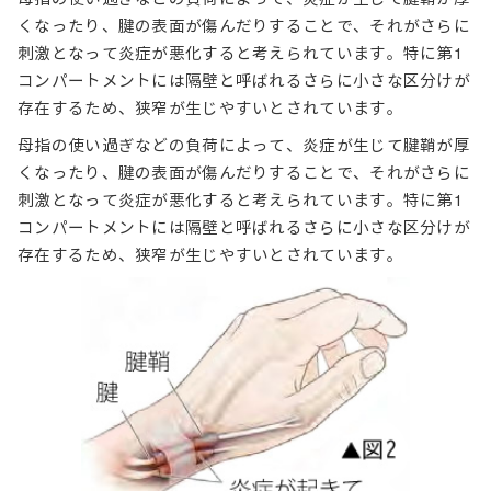
くなったり、腱の表面が傷んだりすることで、それがさらに
刺激となって炎症が悪化すると考えられています。特に第1
コンパートメントには隔壁と呼ばれるさらに小さな区分けが
存在するため、狭窄が生じやすいとされています。
母指の使い過ぎなどの負荷によって、炎症が生じて腱鞘が厚
くなったり、腱の表面が傷んだりすることで、それがさらに
刺激となって炎症が悪化すると考えられています。特に第1
コンパートメントには隔壁と呼ばれるさらに小さな区分けが
存在するため、狭窄が生じやすいとされています。