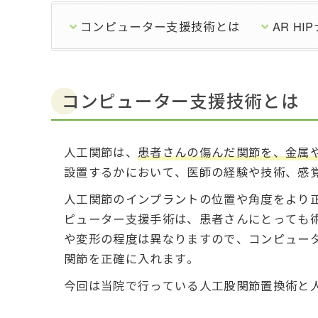
コンピューター支援技術とは
AR H
コンピューター支援技術とは
人工関節は、
患者さんの傷んだ関節を、金属
設置するかにおいて、医師の経験や技術、感
人工関節のインプラントの位置や角度をより
ピューター支援手術は、患者さんにとっても
や変形の程度は異なりますので、コンピュー
関節を正確に入れます。
今回は当院で行っている人工股関節置換術と