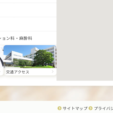
ション科・
麻酔科
交通アクセス
サイトマップ
プライバ