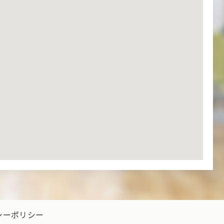
シーポリシー