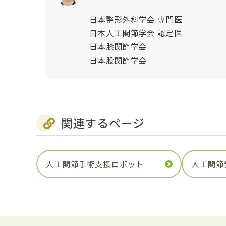
日本整形外科学会 専門医
日本人工関節学会 認定医
日本膝関節学会
日本股関節学会
関連するページ
人工関節手術支援ロボット
人工関節