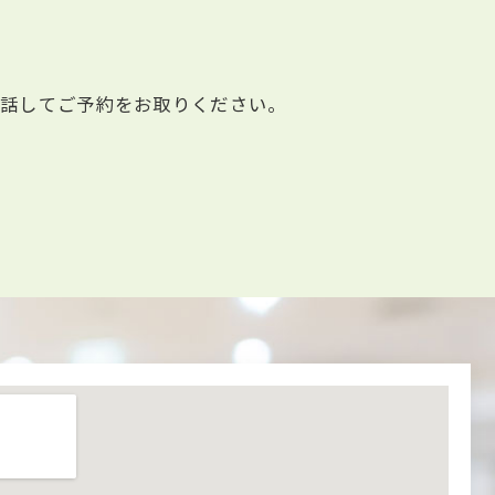
電話してご予約をお取りください。