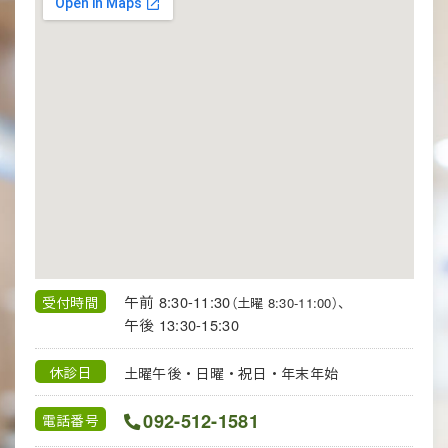
午前 8:30-11:30
受付時間
（土曜 8:30-11:00）、
午後 13:30-15:30
休診日
土曜午後・日曜・祝日・年末年始
092-512-1581
電話番号