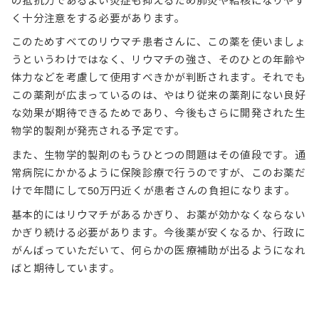
く十分注意をする必要があります。
このためすべてのリウマチ患者さんに、この薬を使いましょ
うというわけではなく、リウマチの強さ、そのひとの年齢や
体力などを考慮して使用すべきかが判断されます。それでも
この薬剤が広まっているのは、やはり従来の薬剤にない良好
な効果が期待できるためであり、今後もさらに開発された生
物学的製剤が発売される予定です。
また、生物学的製剤のもうひとつの問題はその値段です。通
常病院にかかるように保険診療で行うのですが、このお薬だ
けで年間にして50万円近くが患者さんの負担になります。
基本的にはリウマチがあるかぎり、お薬が効かなくならない
かぎり続ける必要があります。今後薬が安くなるか、行政に
がんばっていただいて、何らかの医療補助が出るようになれ
ばと期待しています。