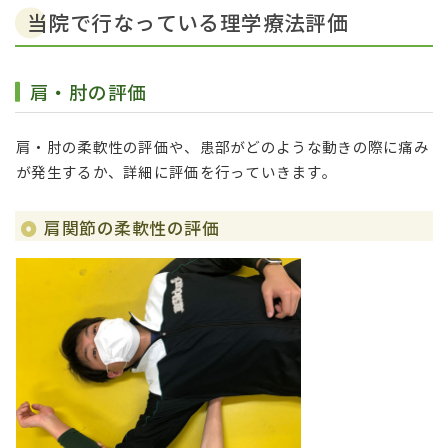
当院で行なっている理学療法評価
肩・肘の評価
肩・肘の柔軟性の評価や、患部がどのような動きの際に痛み
が発生するか、詳細に評価を行っていきます。
肩関節の柔軟性の評価