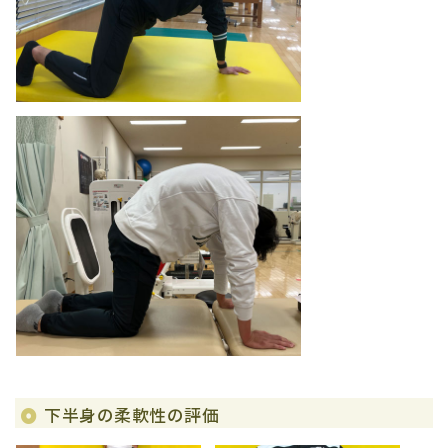
下半身の柔軟性の評価