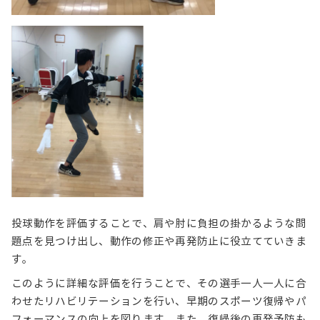
投球動作を評価することで、肩や肘に負担の掛かるような問
題点を見つけ出し、動作の修正や再発防止に役立てていきま
す。
このように詳細な評価を行うことで、その選手一人一人に合
わせたリハビリテーションを行い、早期のスポーツ復帰やパ
フォーマンスの向上を図ります。また、復帰後の再発予防も