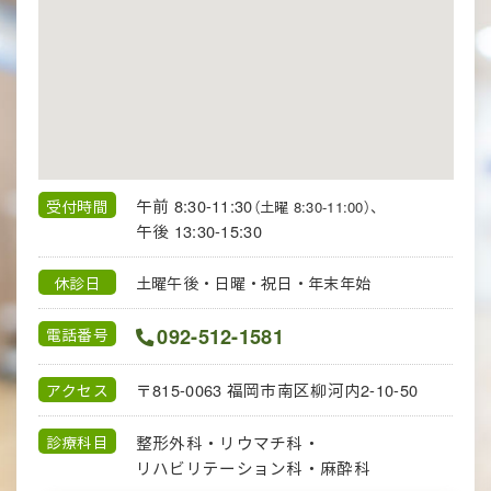
午前 8:30-11:30
受付時間
（土曜 8:30-11:00）、
午後 13:30-15:30
休診日
土曜午後・日曜・祝日・年末年始
092-512-1581
電話番号
〒815-0063
福岡市南区柳河内2-10-50
アクセス
整形外科・リウマチ科・
診療科目
リハビリテーション科・
麻酔科