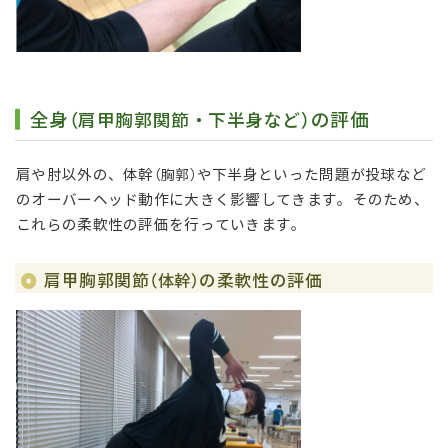
全身
の評価
（肩甲胸郭関節・下半身など）
肩や肘以外の、体幹
や下半身といった問題が投球など
（胸郭）
のオーバーヘッド動作に大きく影響してきます。そのため、
これらの柔軟性の評価を行っていきます。
肩甲胸郭関節
の柔軟性の評価
（体幹）