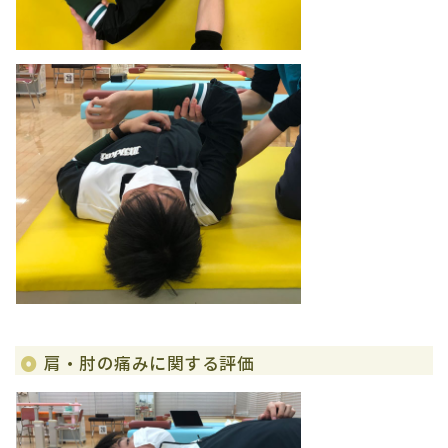
肩・肘の痛みに関する評価