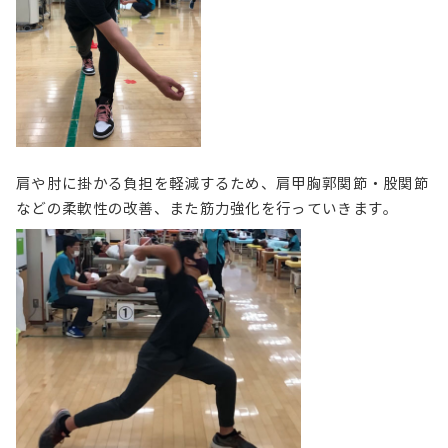
肩や肘に掛かる負担を軽減するため、肩甲胸郭関節・股関節
などの柔軟性の改善、また筋力強化を行っていきます。