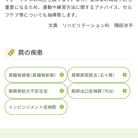
重要になるため、運動や練習方法に関するアドバイス、セル
フケア等についても指導致します。
文責 リハビリテーション科 隅田涼平
肩の疾患
肩腱板損傷（肩腱板断裂）
肩関節周囲炎（五十肩）
肩関節前方不安定症
胸郭出口症候群（TOS）
インピンジメント症候群