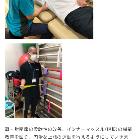
肩・肘関節の柔軟性の改善、インナーマッスル
の機能
（腱板）
改善を図り、円滑な上肢の運動を行えるようにしていきま