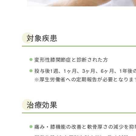
対象疾患
変形性膝関節症と診断された方
投与後1週、1ヶ月、3ヶ月、6ヶ月、1年
※厚生労働省への定期報告が必要となりま
治療効果
痛み・膝機能の改善と軟骨厚さの減少を抑