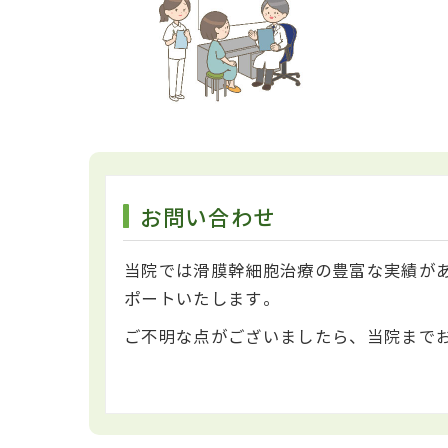
お問い合わせ
当院では滑膜幹細胞治療の豊富な実績が
ポートいたします。
ご不明な点がございましたら、当院まで