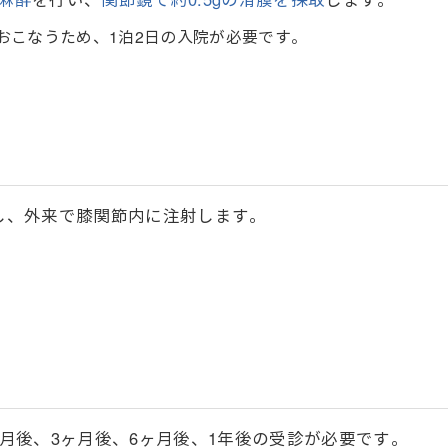
おこなうため、1泊2日の入院が必要です。
し、外来で膝関節内に注射します。
ヶ月後、3ヶ月後、6ヶ月後、1年後の受診が必要です。