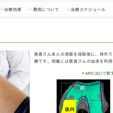
治療効果
費用について
治療スケジュール
患者さん本人の滑膜を採取後に、体外で
療です。
培養には患者さんの血液を利用
MRI(3D)