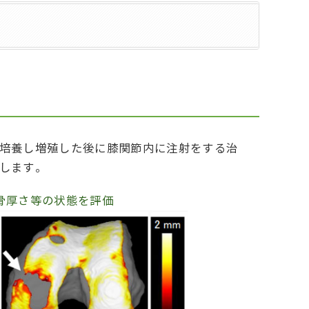
培養し増殖した後に膝関節内に注射をする治
します。
で軟骨厚さ等の状態を評価