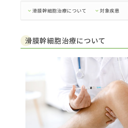
滑膜幹細胞治療について
対象疾患
滑膜幹細胞治療について