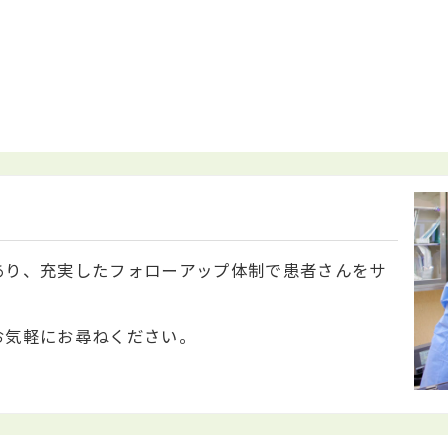
あり、充実したフォローアップ体制で患者さんをサ
お気軽にお尋ねください。