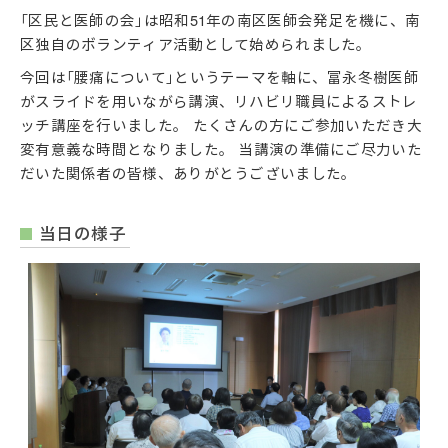
「区民と医師の会」は昭和51年の南区医師会発足を機に、南
区独自のボランティア活動として始められました。
今回は「腰痛について」というテーマを軸に、富永冬樹医師
がスライドを用いながら講演、リハビリ職員によるストレ
ッチ講座を行いました。 たくさんの方にご参加いただき大
変有意義な時間となりました。 当講演の準備にご尽力いた
だいた関係者の皆様、ありがとうございました。
当日の様子