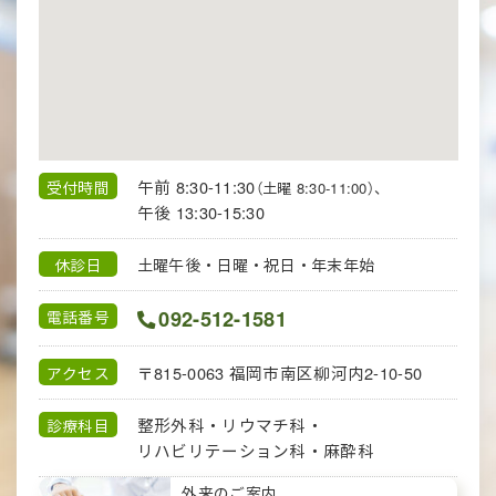
午前 8:30-11:30
受付時間
（土曜 8:30-11:00）、
午後 13:30-15:30
休診日
土曜午後・日曜・祝日・年末年始
092-512-1581
電話番号
〒815-0063
福岡市南区柳河内2-10-50
アクセス
整形外科・リウマチ科・
診療科目
リハビリテーション科・
麻酔科
外来のご案内