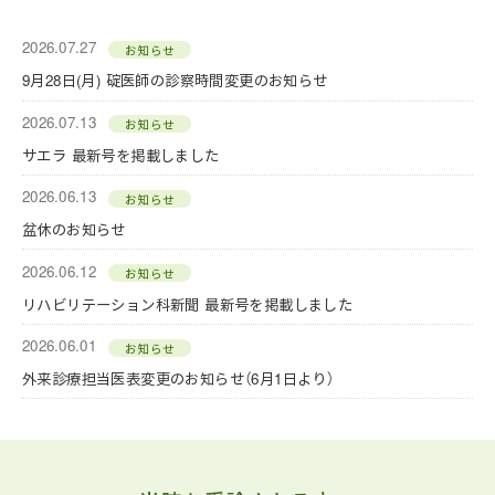
2026.07.27
お知らせ
9月28日(月) 碇医師の診察時間変更のお知らせ
2026.07.13
お知らせ
サエラ 最新号を掲載しました
2026.06.13
お知らせ
盆休のお知らせ
2026.06.12
お知らせ
リハビリテーション科新聞 最新号を掲載しました
2026.06.01
お知らせ
外来診療担当医表変更のお知らせ（6月1日より）